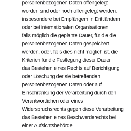
personenbezogenen Daten offengelegt
worden sind oder noch offengelegt werden,
insbesondere bei Empfängern in Drittländern
oder bei internationalen Organisationen
falls möglich die geplante Dauer, für die die
personenbezogenen Daten gespeichert
werden, oder, falls dies nicht möglich ist, die
Kriterien für die Festlegung dieser Dauer
das Bestehen eines Rechts auf Berichtigung
oder Löschung der sie betreffenden
personenbezogenen Daten oder auf
Einschränkung der Verarbeitung durch den
Verantwortlichen oder eines
Widerspruchsrechts gegen diese Verarbeitung
das Bestehen eines Beschwerderechts bei
einer Aufsichtsbehörde