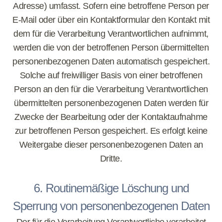
Adresse) umfasst. Sofern eine betroffene Person per
E-Mail oder über ein Kontaktformular den Kontakt mit
dem für die Verarbeitung Verantwortlichen aufnimmt,
werden die von der betroffenen Person übermittelten
personenbezogenen Daten automatisch gespeichert.
Solche auf freiwilliger Basis von einer betroffenen
Person an den für die Verarbeitung Verantwortlichen
übermittelten personenbezogenen Daten werden für
Zwecke der Bearbeitung oder der Kontaktaufnahme
zur betroffenen Person gespeichert. Es erfolgt keine
Weitergabe dieser personenbezogenen Daten an
Dritte.
6. Routinemäßige Löschung und
Sperrung von personenbezogenen Daten