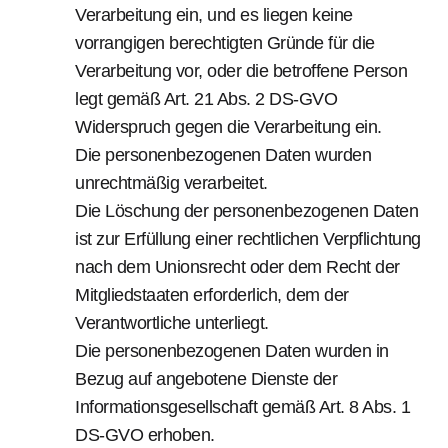
Verarbeitung ein, und es liegen keine
vorrangigen berechtigten Gründe für die
Verarbeitung vor, oder die betroffene Person
legt gemäß Art. 21 Abs. 2 DS-GVO
Widerspruch gegen die Verarbeitung ein.
Die personenbezogenen Daten wurden
unrechtmäßig verarbeitet.
Die Löschung der personenbezogenen Daten
ist zur Erfüllung einer rechtlichen Verpflichtung
nach dem Unionsrecht oder dem Recht der
Mitgliedstaaten erforderlich, dem der
Verantwortliche unterliegt.
Die personenbezogenen Daten wurden in
Bezug auf angebotene Dienste der
Informationsgesellschaft gemäß Art. 8 Abs. 1
DS-GVO erhoben.