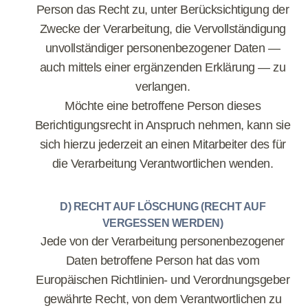
Person das Recht zu, unter Berücksichtigung der
Zwecke der Verarbeitung, die Vervollständigung
unvollständiger personenbezogener Daten —
auch mittels einer ergänzenden Erklärung — zu
verlangen.
Möchte eine betroffene Person dieses
Berichtigungsrecht in Anspruch nehmen, kann sie
sich hierzu jederzeit an einen Mitarbeiter des für
die Verarbeitung Verantwortlichen wenden.
D) RECHT AUF LÖSCHUNG (RECHT AUF
VERGESSEN WERDEN)
Jede von der Verarbeitung personenbezogener
Daten betroffene Person hat das vom
Europäischen Richtlinien- und Verordnungsgeber
gewährte Recht, von dem Verantwortlichen zu