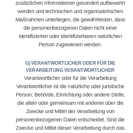
zusätzlichen Informationen gesondert aufbewahrt
werden und technischen und organisatorischen
Maßnahmen unterliegen, die gewährleisten, dass
die personenbezogenen Daten nicht einer
identifizierten oder identifizierbaren natürlichen
Person zugewiesen werden.
G) VERANTWORTLICHER ODER FÜR DIE
VERARBEITUNG VERANTWORTLICHER
Verantwortlicher oder für die Verarbeitung
Verantwortlicher ist die natürliche oder juristische
Person, Behörde, Einrichtung oder andere Stelle,
die allein oder gemeinsam mit anderen über die
Zwecke und Mittel der Verarbeitung von
personenbezogenen Daten entscheidet. Sind die
Zwecke und Mittel dieser Verarbeitung durch das