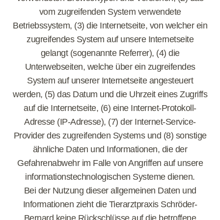
vom zugreifenden System verwendete
Betriebssystem, (3) die Internetseite, von welcher ein
zugreifendes System auf unsere Internetseite
gelangt (sogenannte Referrer), (4) die
Unterwebseiten, welche über ein zugreifendes
System auf unserer Internetseite angesteuert
werden, (5) das Datum und die Uhrzeit eines Zugriffs
auf die Internetseite, (6) eine Internet-Protokoll-
Adresse (IP-Adresse), (7) der Internet-Service-
Provider des zugreifenden Systems und (8) sonstige
ähnliche Daten und Informationen, die der
Gefahrenabwehr im Falle von Angriffen auf unsere
informationstechnologischen Systeme dienen.
Bei der Nutzung dieser allgemeinen Daten und
Informationen zieht die Tierarztpraxis Schröder-
Bernard keine Rückschlüsse auf die betroffene