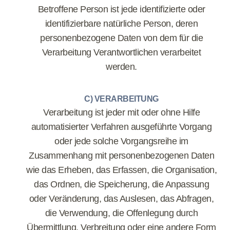
Betroffene Person ist jede identifizierte oder
identifizierbare natürliche Person, deren
personenbezogene Daten von dem für die
Verarbeitung Verantwortlichen verarbeitet
werden.
C) VERARBEITUNG
Verarbeitung ist jeder mit oder ohne Hilfe
automatisierter Verfahren ausgeführte Vorgang
oder jede solche Vorgangsreihe im
Zusammenhang mit personenbezogenen Daten
wie das Erheben, das Erfassen, die Organisation,
das Ordnen, die Speicherung, die Anpassung
oder Veränderung, das Auslesen, das Abfragen,
die Verwendung, die Offenlegung durch
Übermittlung, Verbreitung oder eine andere Form