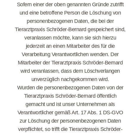
Sofern einer der oben genannten Gründe zutrifft
und eine betroffene Person die Löschung von
personenbezogenen Daten, die bei der
Tierarztpraxis Schröder-Bernard gespeichert sind,
veranlassen möchte, kann sie sich hierzu
jederzeit an einen Mitarbeiter des für die
Verarbeitung Verantwortlichen wenden. Der
Mitarbeiter der Tierarztpraxis Schröder-Bernard
wird veranlassen, dass dem Löschverlangen
unverzüglich nachgekommen wird.
Wurden die personenbezogenen Daten von der
Tierarztpraxis Schröder-Bernard öffentlich
gemacht und ist unser Unternehmen als
Verantwortlicher gemäß Art. 17 Abs. 1 DS-GVO
zur Löschung der personenbezogenen Daten
verpflichtet, so trifft die Tierarztpraxis Schröder-