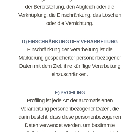
der Bereitstellung, den Abgleich oder die
Verknüpfung, die Einschränkung, das Löschen
oder die Vernichtung.
D) EINSCHRÄNKUNG DER VERARBEITUNG
Einschränkung der Verarbeitung ist die
Markierung gespeicherter personenbezogener
Daten mit dem Ziel, ihre künftige Verarbeitung
einzuschränken.
E) PROFILING
Profiling ist jede Art der automatisierten
Verarbeitung personenbezogener Daten, die
darin besteht, dass diese personenbezogenen
Daten verwendet werden, um bestimmte