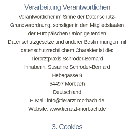
Verarbeitung Verantwortlichen
Verantwortlicher im Sinne der Datenschutz-
Grundverordnung, sonstiger in den Mitgliedstaaten
der Europäischen Union geltenden
Datenschutzgesetze und anderer Bestimmungen mit
datenschutzrechtlichem Charakter ist die:
Tierarztpraxis Schröder-Bernard
Inhaberin: Susanne Schröder-Bernard
Hebegasse 9
54497 Morbach
Deutschland
E-Mail:
info@tierarzt-morbach.de
Website: www.tierarzt-morbach.de
3. Cookies