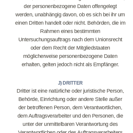
der personenbezogene Daten offengelegt
werden, unabhängig davon, ob es sich bei ihr um
einen Dritten handelt oder nicht. Behörden, die im
Rahmen eines bestimmten
Untersuchungsauftrags nach dem Unionsrecht
oder dem Recht der Mitgliedstaaten
möglicherweise personenbezogene Daten
erhalten, gelten jedoch nicht als Empfänger.
J) DRITTER
Dritter ist eine natürliche oder juristische Person,
Behörde, Einrichtung oder andere Stelle außer
der betroffenen Person, dem Verantwortlichen,
dem Auftragsverarbeiter und den Personen, die
unter der unmittelbaren Verantwortung des
Verantwortlichen oder des Auftragsverarbeiters