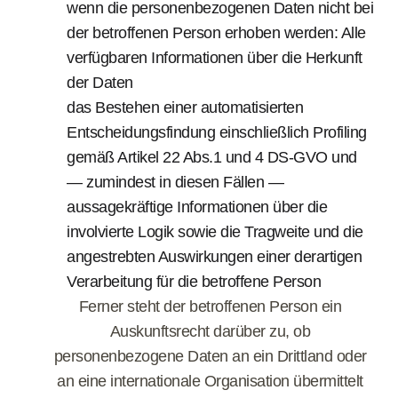
wenn die personenbezogenen Daten nicht bei
der betroffenen Person erhoben werden: Alle
verfügbaren Informationen über die Herkunft
der Daten
das Bestehen einer automatisierten
Entscheidungsfindung einschließlich Profiling
gemäß Artikel 22 Abs.1 und 4 DS-GVO und
— zumindest in diesen Fällen —
aussagekräftige Informationen über die
involvierte Logik sowie die Tragweite und die
angestrebten Auswirkungen einer derartigen
Verarbeitung für die betroffene Person
Ferner steht der betroffenen Person ein
Auskunftsrecht darüber zu, ob
personenbezogene Daten an ein Drittland oder
an eine internationale Organisation übermittelt