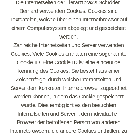
Die Internetseiten der Tierarztpraxis Schröder-
Bernard verwenden Cookies. Cookies sind
Textdateien, welche über einen Internetbrowser auf
einem Computersystem abgelegt und gespeichert
werden.
Zahlreiche Internetseiten und Server verwenden
Cookies. Viele Cookies enthalten eine sogenannte
Cookie-ID. Eine Cookie-ID ist eine eindeutige
Kennung des Cookies. Sie besteht aus einer
Zeichenfolge, durch welche Internetseiten und
Server dem konkreten Internetbrowser zugeordnet
werden können, in dem das Cookie gespeichert
wurde. Dies ermöglicht es den besuchten
Internetseiten und Servern, den individuellen
Browser der betroffenen Person von anderen
Internetbrowsern, die andere Cookies enthalten, zu