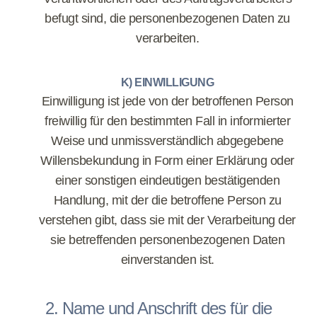
befugt sind, die personenbezogenen Daten zu
verarbeiten.
K) EINWILLIGUNG
Einwilligung ist jede von der betroffenen Person
freiwillig für den bestimmten Fall in informierter
Weise und unmissverständlich abgegebene
Willensbekundung in Form einer Erklärung oder
einer sonstigen eindeutigen bestätigenden
Handlung, mit der die betroffene Person zu
verstehen gibt, dass sie mit der Verarbeitung der
sie betreffenden personenbezogenen Daten
einverstanden ist.
2. Name und Anschrift des für die