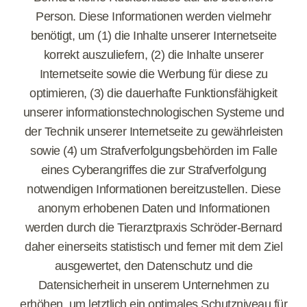
Person. Diese Informationen werden vielmehr
benötigt, um (1) die Inhalte unserer Internetseite
korrekt auszuliefern, (2) die Inhalte unserer
Internetseite sowie die Werbung für diese zu
optimieren, (3) die dauerhafte Funktionsfähigkeit
unserer informationstechnologischen Systeme und
der Technik unserer Internetseite zu gewährleisten
sowie (4) um Strafverfolgungsbehörden im Falle
eines Cyberangriffes die zur Strafverfolgung
notwendigen Informationen bereitzustellen. Diese
anonym erhobenen Daten und Informationen
werden durch die Tierarztpraxis Schröder-Bernard
daher einerseits statistisch und ferner mit dem Ziel
ausgewertet, den Datenschutz und die
Datensicherheit in unserem Unternehmen zu
erhöhen, um letztlich ein optimales Schutzniveau für