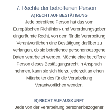
7. Rechte der betroffenen Person
A) RECHT AUF BESTÄTIGUNG
Jede betroffene Person hat das vom
Europäischen Richtlinien- und Verordnungsgeber
eingeräumte Recht, von dem für die Verarbeitung
Verantwortlichen eine Bestätigung darüber zu
verlangen, ob sie betreffende personenbezogene
Daten verarbeitet werden. Möchte eine betroffene
Person dieses Bestätigungsrecht in Anspruch
nehmen, kann sie sich hierzu jederzeit an einen
Mitarbeiter des für die Verarbeitung
Verantwortlichen wenden.
B) RECHT AUF AUSKUNFT
Jede von der Verarbeitung personenbezogener