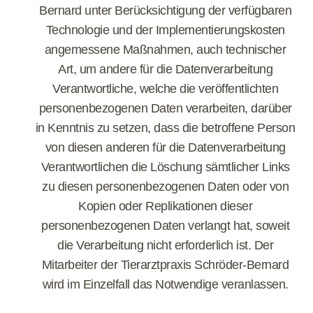
Bernard unter Berücksichtigung der verfügbaren
Technologie und der Implementierungskosten
angemessene Maßnahmen, auch technischer
Art, um andere für die Datenverarbeitung
Verantwortliche, welche die veröffentlichten
personenbezogenen Daten verarbeiten, darüber
in Kenntnis zu setzen, dass die betroffene Person
von diesen anderen für die Datenverarbeitung
Verantwortlichen die Löschung sämtlicher Links
zu diesen personenbezogenen Daten oder von
Kopien oder Replikationen dieser
personenbezogenen Daten verlangt hat, soweit
die Verarbeitung nicht erforderlich ist. Der
Mitarbeiter der Tierarztpraxis Schröder-Bernard
wird im Einzelfall das Notwendige veranlassen.