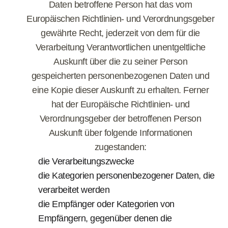
Daten betroffene Person hat das vom
Europäischen Richtlinien- und Verordnungsgeber
gewährte Recht, jederzeit von dem für die
Verarbeitung Verantwortlichen unentgeltliche
Auskunft über die zu seiner Person
gespeicherten personenbezogenen Daten und
eine Kopie dieser Auskunft zu erhalten. Ferner
hat der Europäische Richtlinien- und
Verordnungsgeber der betroffenen Person
Auskunft über folgende Informationen
zugestanden:
die Verarbeitungszwecke
die Kategorien personenbezogener Daten, die
verarbeitet werden
die Empfänger oder Kategorien von
Empfängern, gegenüber denen die