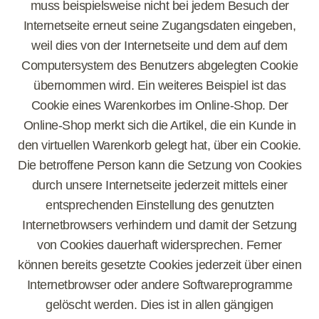
muss beispielsweise nicht bei jedem Besuch der
Internetseite erneut seine Zugangsdaten eingeben,
weil dies von der Internetseite und dem auf dem
Computersystem des Benutzers abgelegten Cookie
übernommen wird. Ein weiteres Beispiel ist das
Cookie eines Warenkorbes im Online-Shop. Der
Online-Shop merkt sich die Artikel, die ein Kunde in
den virtuellen Warenkorb gelegt hat, über ein Cookie.
Die betroffene Person kann die Setzung von Cookies
durch unsere Internetseite jederzeit mittels einer
entsprechenden Einstellung des genutzten
Internetbrowsers verhindern und damit der Setzung
von Cookies dauerhaft widersprechen. Ferner
können bereits gesetzte Cookies jederzeit über einen
Internetbrowser oder andere Softwareprogramme
gelöscht werden. Dies ist in allen gängigen