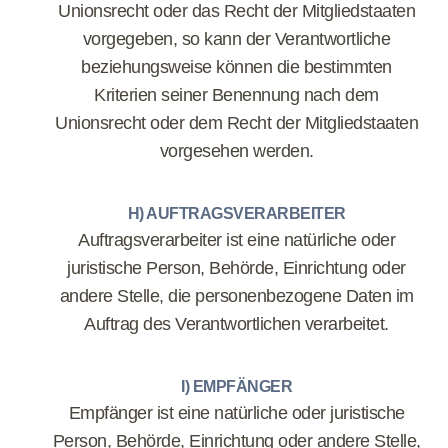
Unionsrecht oder das Recht der Mitgliedstaaten
vorgegeben, so kann der Verantwortliche
beziehungsweise können die bestimmten
Kriterien seiner Benennung nach dem
Unionsrecht oder dem Recht der Mitgliedstaaten
vorgesehen werden.
H) AUFTRAGSVERARBEITER
Auftragsverarbeiter ist eine natürliche oder
juristische Person, Behörde, Einrichtung oder
andere Stelle, die personenbezogene Daten im
Auftrag des Verantwortlichen verarbeitet.
I) EMPFÄNGER
Empfänger ist eine natürliche oder juristische
Person, Behörde, Einrichtung oder andere Stelle,