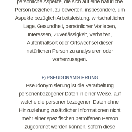
persönliche Aspekte, die sich auf eine natürliche
Person beziehen, zu bewerten, insbesondere, um
Aspekte bezüglich Arbeitsleistung, wirtschaftlicher
Lage, Gesundheit, persönlicher Vorlieben,
Interessen, Zuverlässigkeit, Verhalten,
Aufenthaltsort oder Ortswechsel dieser
natürlichen Person zu analysieren oder
vorherzusagen.
F) PSEUDONYMISIERUNG
Pseudonymisierung ist die Verarbeitung
personenbezogener Daten in einer Weise, auf
welche die personenbezogenen Daten ohne
Hinzuziehung zusätzlicher Informationen nicht
mehr einer spezifischen betroffenen Person
zugeordnet werden können, sofern diese