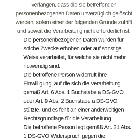
verlangen, dass die sie betreffenden
personenbezogenen Daten unverzüglich gelöscht
werden, sofern einer der folgenden Gründe zutrifft
und soweit die Verarbeitung nicht erforderlich ist:
Die personenbezogenen Daten wurden für
solche Zwecke erhoben oder auf sonstige
Weise verarbeitet, für welche sie nicht mehr
notwendig sind.
Die betroffene Person widerruft ihre
Einwilligung, auf die sich die Verarbeitung
gemäß Art. 6 Abs. 1 Buchstabe a DS-GVO
oder Art. 9 Abs. 2 Buchstabe a DS-GVO
stützte, und es fehlt an einer anderweitigen
Rechtsgrundlage für die Verarbeitung.
Die betroffene Person legt gemäß Art. 21 Abs.
1 DS-GVO Widerspruch gegen die