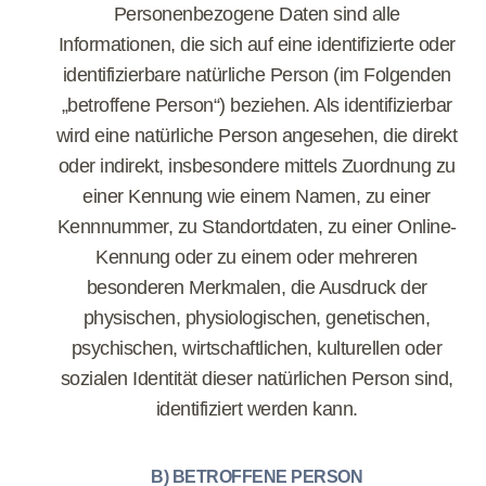
Personenbezogene Daten sind alle
Informationen, die sich auf eine identifizierte oder
identifizierbare natürliche Person (im Folgenden
„betroffene Person“) beziehen. Als identifizierbar
wird eine natürliche Person angesehen, die direkt
oder indirekt, insbesondere mittels Zuordnung zu
einer Kennung wie einem Namen, zu einer
Kennnummer, zu Standortdaten, zu einer Online-
Kennung oder zu einem oder mehreren
besonderen Merkmalen, die Ausdruck der
physischen, physiologischen, genetischen,
psychischen, wirtschaftlichen, kulturellen oder
sozialen Identität dieser natürlichen Person sind,
identifiziert werden kann.
B) BETROFFENE PERSON