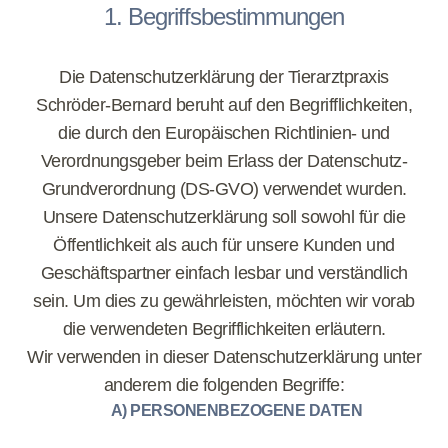
1. Begriffsbestimmungen
Die Datenschutzerklärung der Tierarztpraxis
Schröder-Bernard beruht auf den Begrifflichkeiten,
die durch den Europäischen Richtlinien- und
Verordnungsgeber beim Erlass der Datenschutz-
Grundverordnung (DS-GVO) verwendet wurden.
Unsere Datenschutzerklärung soll sowohl für die
Öffentlichkeit als auch für unsere Kunden und
Geschäftspartner einfach lesbar und verständlich
sein. Um dies zu gewährleisten, möchten wir vorab
die verwendeten Begrifflichkeiten erläutern.
Wir verwenden in dieser Datenschutzerklärung unter
anderem die folgenden Begriffe:
A) PERSONENBEZOGENE DATEN