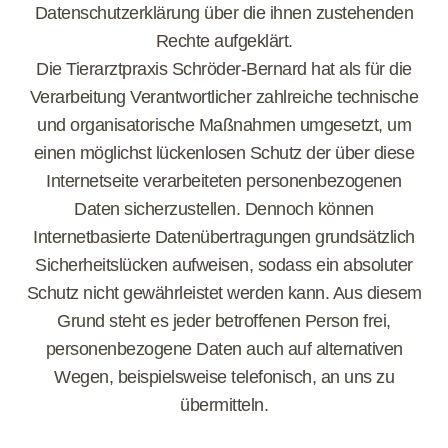
Datenschutzerklärung über die ihnen zustehenden
Rechte aufgeklärt.
Die Tierarztpraxis Schröder-Bernard hat als für die
Verarbeitung Verantwortlicher zahlreiche technische
und organisatorische Maßnahmen umgesetzt, um
einen möglichst lückenlosen Schutz der über diese
Internetseite verarbeiteten personenbezogenen
Daten sicherzustellen. Dennoch können
Internetbasierte Datenübertragungen grundsätzlich
Sicherheitslücken aufweisen, sodass ein absoluter
Schutz nicht gewährleistet werden kann. Aus diesem
Grund steht es jeder betroffenen Person frei,
personenbezogene Daten auch auf alternativen
Wegen, beispielsweise telefonisch, an uns zu
übermitteln.