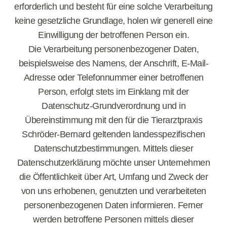
erforderlich und besteht für eine solche Verarbeitung
keine gesetzliche Grundlage, holen wir generell eine
Einwilligung der betroffenen Person ein.
Die Verarbeitung personenbezogener Daten,
beispielsweise des Namens, der Anschrift, E-Mail-
Adresse oder Telefonnummer einer betroffenen
Person, erfolgt stets im Einklang mit der
Datenschutz-Grundverordnung und in
Übereinstimmung mit den für die Tierarztpraxis
Schröder-Bernard geltenden landesspezifischen
Datenschutzbestimmungen. Mittels dieser
Datenschutzerklärung möchte unser Unternehmen
die Öffentlichkeit über Art, Umfang und Zweck der
von uns erhobenen, genutzten und verarbeiteten
personenbezogenen Daten informieren. Ferner
werden betroffene Personen mittels dieser