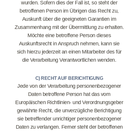
wurden. Sofern dies der Fall ist, so steht der
betroffenen Person im Übrigen das Recht zu,
Auskunft über die geeigneten Garantien im
Zusammenhang mit der Übermittlung zu erhalten.
Möchte eine betroffene Person dieses
Auskunftsrecht in Anspruch nehmen, kann sie
sich hierzu jederzeit an einen Mitarbeiter des für
die Verarbeitung Verantwortlichen wenden.
C) RECHT AUF BERICHTIGUNG
Jede von der Verarbeitung personenbezogener
Daten betroffene Person hat das vom
Europäischen Richtlinien- und Verordnungsgeber
gewährte Recht, die unverzügliche Berichtigung
sie betreffender unrichtiger personenbezogener
Daten zu verlangen. Ferner steht der betroffenen