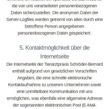
die von uns verarbeiteten personenbezogenen
Daten sicherzustellen. Die anonymen Daten der
Server-Logfiles werden getrennt von allen durch eine
betroffene Person angegebenen
personenbezogenen Daten gespeichert.
5. Kontaktmöglichkeit über die
Internetseite
Die Internetseite der Tierarztpraxis Schröder-Bernard
enthält aufgrund von gesetzlichen Vorschriften
Angaben, die eine schnelle elektronische
Kontaktaufnahme zu unserem Unternehmen sowie
eine unmittelbare Kommunikation mit uns
ermöglichen, was ebenfalls eine allgemeine Adresse
der sogenannten elektronischen Post (E-Mail-