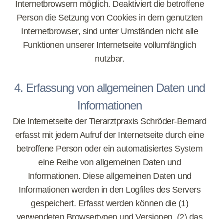
Internetbrowsern möglich. Deaktiviert die betroffene
Person die Setzung von Cookies in dem genutzten
Internetbrowser, sind unter Umständen nicht alle
Funktionen unserer Internetseite vollumfänglich
nutzbar.
4. Erfassung von allgemeinen Daten und
Informationen
Die Internetseite der Tierarztpraxis Schröder-Bernard
erfasst mit jedem Aufruf der Internetseite durch eine
betroffene Person oder ein automatisiertes System
eine Reihe von allgemeinen Daten und
Informationen. Diese allgemeinen Daten und
Informationen werden in den Logfiles des Servers
gespeichert. Erfasst werden können die (1)
verwendeten Browsertypen und Versionen, (2) das