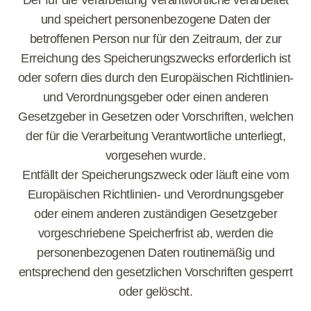
Der für die Verarbeitung Verantwortliche verarbeitet
und speichert personenbezogene Daten der
betroffenen Person nur für den Zeitraum, der zur
Erreichung des Speicherungszwecks erforderlich ist
oder sofern dies durch den Europäischen Richtlinien-
und Verordnungsgeber oder einen anderen
Gesetzgeber in Gesetzen oder Vorschriften, welchen
der für die Verarbeitung Verantwortliche unterliegt,
vorgesehen wurde.
Entfällt der Speicherungszweck oder läuft eine vom
Europäischen Richtlinien- und Verordnungsgeber
oder einem anderen zuständigen Gesetzgeber
vorgeschriebene Speicherfrist ab, werden die
personenbezogenen Daten routinemäßig und
entsprechend den gesetzlichen Vorschriften gesperrt
oder gelöscht.