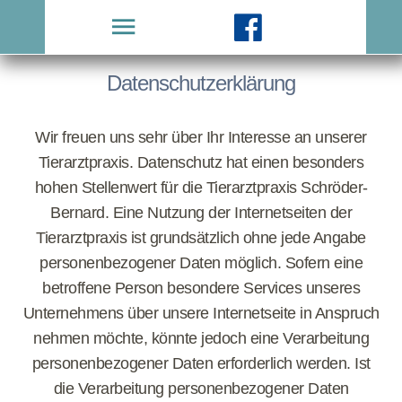
Datenschutzerklärung
Wir freuen uns sehr über Ihr Interesse an unserer
Tierarztpraxis. Datenschutz hat einen besonders
hohen Stellenwert für die Tierarztpraxis Schröder-
Bernard. Eine Nutzung der Internetseiten der
Tierarztpraxis ist grundsätzlich ohne jede Angabe
personenbezogener Daten möglich. Sofern eine
betroffene Person besondere Services unseres
Unternehmens über unsere Internetseite in Anspruch
nehmen möchte, könnte jedoch eine Verarbeitung
personenbezogener Daten erforderlich werden. Ist
die Verarbeitung personenbezogener Daten