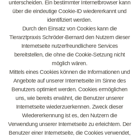
unterscheiden. Ein bestimmter Internetbrowser kann
über die eindeutige Cookie-ID wiedererkannt und
identifiziert werden.
Durch den Einsatz von Cookies kann die
Tierarztpraxis Schröder-Bernard den Nutzern dieser
Internetseite nutzerfreundlichere Services
bereitstellen, die ohne die Cookie-Setzung nicht
möglich wären.
Mittels eines Cookies können die Informationen und
Angebote auf unserer Internetseite im Sinne des
Benutzers optimiert werden. Cookies ermöglichen
uns, wie bereits erwähnt, die Benutzer unserer
Internetseite wiederzuerkennen. Zweck dieser
Wiedererkennung ist es, den Nutzern die
Verwendung unserer Internetseite zu erleichtern. Der
Benutzer einer Internetseite, die Cookies verwendet,