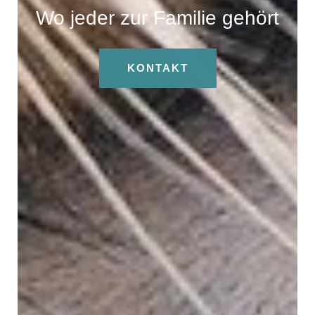
Wo jeder zur Familie gehört
KONTAKT