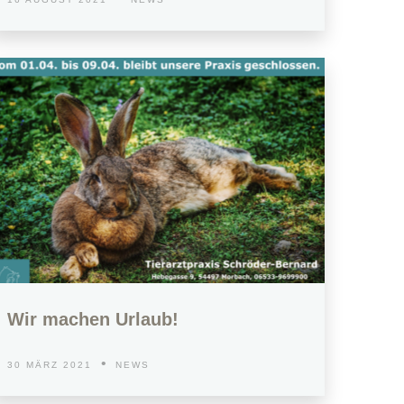
Wir machen Urlaub!
30 MÄRZ 2021
NEWS