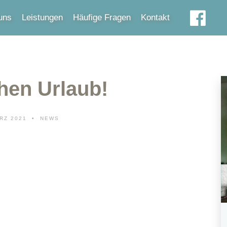
uns
Leistungen
Häufige Fragen
Kontakt
hen Urlaub!
RZ 2021
NEWS