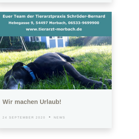
Wir machen Urlaub!
24 SEPTEMBER 2020
NEWS